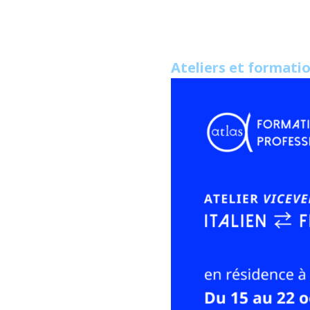
Ateliers et formati