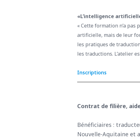
«L’intelligence artificiel
« Cette formation n’a pas p
artificielle, mais de leur f
les pratiques de traduction
les traductions. L’atelier 
Inscriptions
Contrat de filière, aid
Bénéficiaires : traducte
Nouvelle-Aquitaine et 