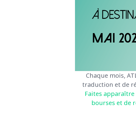
Chaque mois, ATL
traduction et de ré
Faites apparaître
bourses et de r