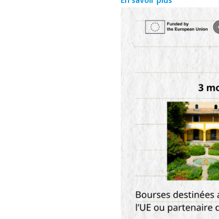
En savoir plus