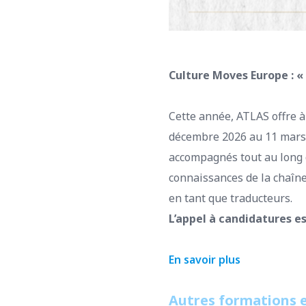
Culture Moves Europe : « 
Cette année, ATLAS offre 
décembre 2026 au 11 mars 2
accompagnés tout au long d
connaissances de la chaîne 
en tant que traducteurs.
L’appel à candidatures es
En savoir plus
Autres formations e