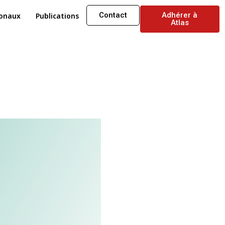
Contact
Adhérer à
ionaux
Publications
Atlas