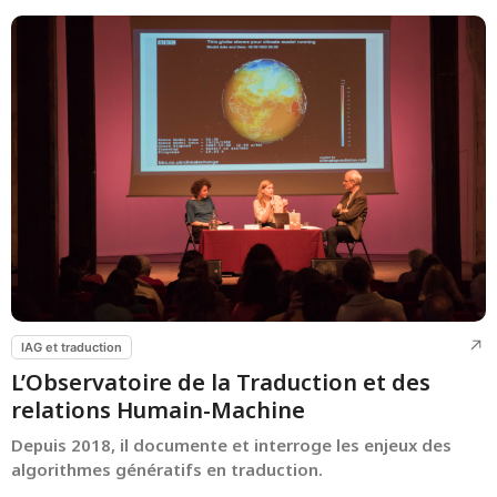
IAG et traduction
L’Observatoire de la Traduction et des
relations Humain-Machine
Depuis 2018, il documente et interroge les enjeux des
algorithmes génératifs en traduction.