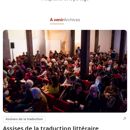
À venir
Archives
Assises de la traduction
Assises de la traduction littéraire