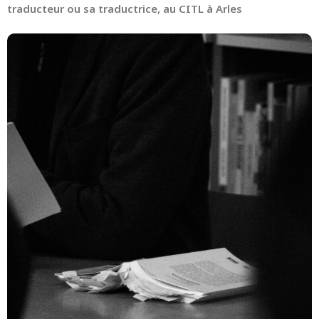
traducteur ou sa traductrice, au CITL à Arles