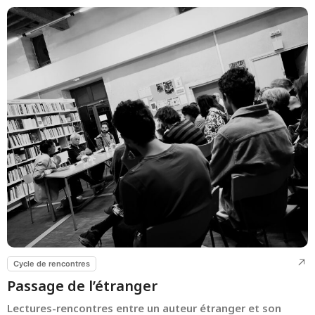
Cycle de rencontres
Passage de l’étranger
Lectures-rencontres entre un auteur étranger et son