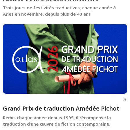
Trois jours de festivités traductives, chaque année à
Arles en novembre, depuis plus de 40 ans
Grand Prix de traduction Amédée Pichot
Remis chaque année depuis 1995, il récompense la
traduction d’une œuvre de fiction contemporaine.