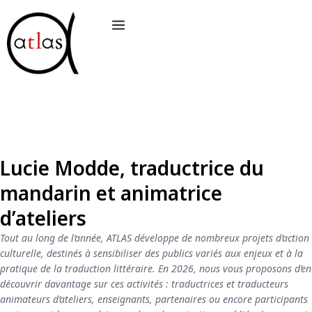
Aller
au
contenu
Lucie Modde, traductrice du
mandarin et animatrice
d’ateliers
Tout au long de l’année, ATLAS développe de nombreux projets d’action
culturelle, destinés à sensibiliser des publics variés aux enjeux et à la
pratique de la traduction littéraire. En 2026, nous vous proposons d’en
découvrir davantage sur ces activités : traductrices et traducteurs
animateurs d’ateliers, enseignants, partenaires ou encore participants